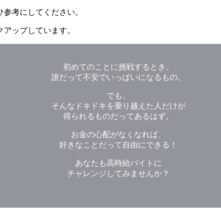
ひ参考にしてください。
クアップしています。
初めてのことに挑戦するとき、
誰だって不安でいっぱいになるもの。
でも、
そんなドキドキを乗り越えた人だけが
得られるものだってあるはず。
お金の心配がなくなれば、
好きなことだって自由にできる！
あなたも高時給バイトに
チャレンジしてみませんか？