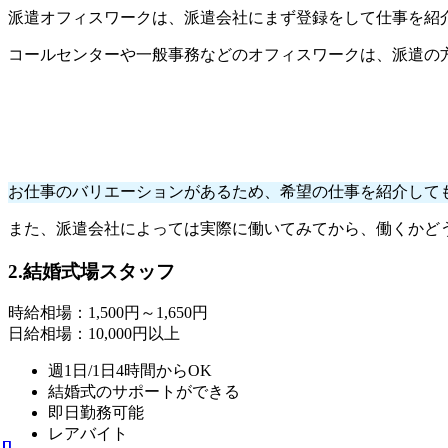
派遣オフィスワークは、派遣会社にまず登録をして仕事を紹
コールセンターや一般事務などのオフィスワークは、派遣の
お仕事のバリエーションがあるため、希望の仕事を紹介して
また、派遣会社によっては実際に働いてみてから、働くかど
2.結婚式場スタッフ
時給相場：1,500円～1,650円
日給相場：10,000円以上
週1日/1日4時間からOK
結婚式のサポートができる
即日勤務可能
レアバイト