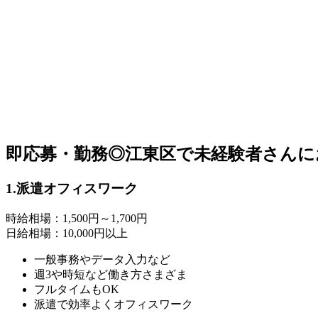
即応募・勤務◎江東区で未経験者さんに
1.派遣オフィスワーク
時給相場：1,500円～1,700円
日給相場：10,000円以上
一般事務やデータ入力など
週3や時短など働き方さまざま
フルタイムもOK
派遣で効率よくオフィスワーク