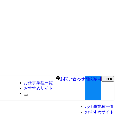
相談窓口
お問い合わせ
menu
お仕事業種一覧
おすすめサイト
お仕事業種一覧
おすすめサイト