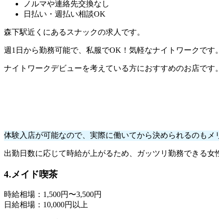
ノルマや連絡先交換なし
日払い・週払い相談OK
森下駅近くにあるスナックの求人です。
週1日から勤務可能で、私服でOK！気軽なナイトワークです
ナイトワークデビューを考えている方におすすめのお店です
体験入店が可能なので、実際に働いてから決められるのもメ
出勤日数に応じて時給が上がるため、ガッツリ勤務できる女
4.メイド喫茶
時給相場：1,500円〜3,500円
日給相場：10,000円以上