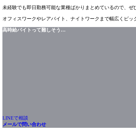
未経験でも即日勤務可能な業種ばかりまとめているので、ぜ
オフィスワークやレアバイト、ナイトワークまで幅広くピッ
高時給バイトって難しそう…
LINEで相談
メールで問い合わせ