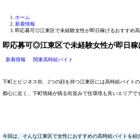
ホーム
新着情報
即応募可◎江東区で未経験女性が即日稼げるおすすめ高
即応募可◎江東区で未経験女性が即日稼
新着情報
関東高時給バイト
下町とビジネス街、2つの顔を持つ江東区には高時給バイト
都心に近く、下町情緒が残る街並みで住環境も良いエリアで
今回は、そんな江東区で女性におすすめの高時給バイトを紹