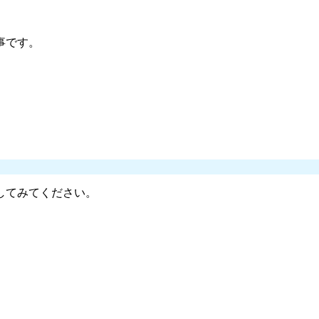
事です。
してみてください。