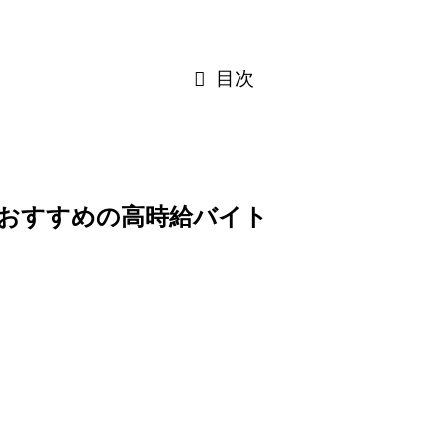
目次
おすすめの高時給バイト