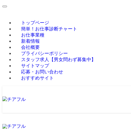
トップページ
簡単！お仕事診断チャート
お仕事業種
新着情報
会社概要
プライバシーポリシー
スタッフ求人【男女問わず募集中】
サイトマップ
応募・お問い合わせ
おすすめサイト