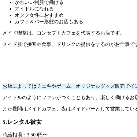
かわいい制服で働ける
アイドルになれる
オタク女性におすすめ
カフェ＆バー形態のお店もある
メイド喫茶は、コンセプトカフェを代表するお店です。
メイド服で接客や食事、ドリンクの提供をするのがお仕事で
お店によってはチェキやゲーム、オリジナルグッズ販売でイ
アイドルのようにファンがつくこともあり、楽しく働けるお
また昼間はメイドカフェ、夜はメイドバーとして営業してい
5.レンタル彼女
時給相場：3,500円〜