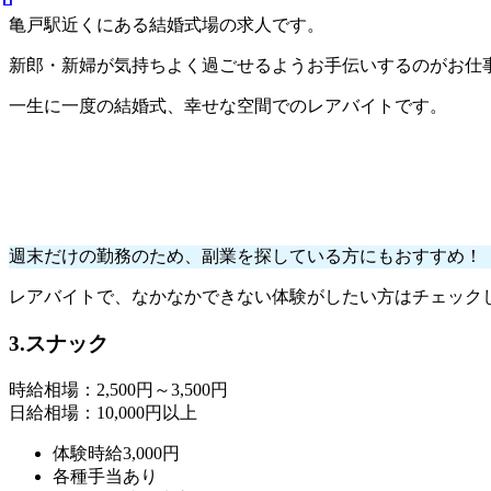
亀戸駅近くにある結婚式場の求人です。
新郎・新婦が気持ちよく過ごせるようお手伝いするのがお仕
一生に一度の結婚式、幸せな空間でのレアバイトです。
週末だけの勤務のため、副業を探している方にもおすすめ！
レアバイトで、なかなかできない体験がしたい方はチェック
3.スナック
時給相場：2,500円～3,500円
日給相場：10,000円以上
体験時給3,000円
各種手当あり