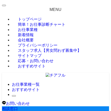
MENU
トップページ
簡単！お仕事診断チャート
お仕事業種
新着情報
会社概要
プライバシーポリシー
スタッフ求人【男女問わず募集中】
サイトマップ
応募・お問い合わせ
おすすめサイト
お仕事業種一覧
おすすめサイト
お問い合わせ
相談窓口