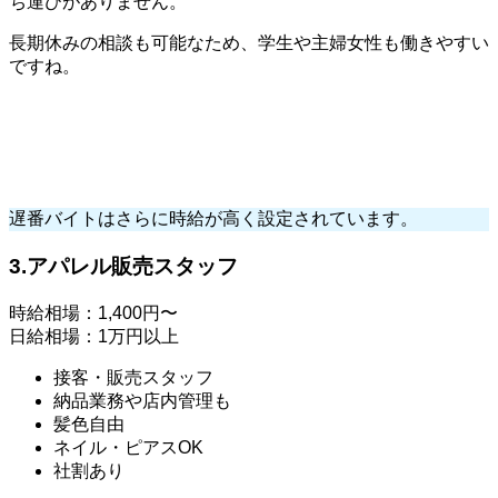
ち運びがありません。
長期休みの相談も可能なため、学生や主婦女性も働きやすい
ですね。
遅番バイトはさらに時給が高く設定されています。
3.アパレル販売スタッフ
時給相場：1,400円〜
日給相場：1万円以上
接客・販売スタッフ
納品業務や店内管理も
髪色自由
ネイル・ピアスOK
社割あり