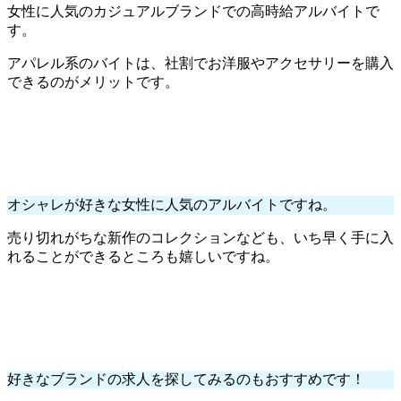
女性に人気のカジュアルブランドでの高時給アルバイトで
す。
アパレル系のバイトは、社割でお洋服やアクセサリーを購入
できるのがメリットです。
オシャレが好きな女性に人気のアルバイトですね。
売り切れがちな新作のコレクションなども、いち早く手に入
れることができるところも嬉しいですね。
好きなブランドの求人を探してみるのもおすすめです！