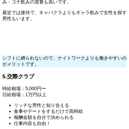
み・ゴチ飲みの需要も高いです。
最近では接待で、キャバクラよりもギャラ飲みで女性を探す
男性もいます。
シフトに縛られないので、ナイトワークよりも働きやすいの
がメリットです。
5.交際クラブ
時給相場：5,000円〜
日給相場：1万円以上
リッチな男性と知り合える
食事やデートをするだけで高時給
報酬金額を自分で決められる
仕事内容も自由！