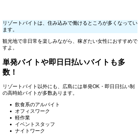
リゾートバイトは、住み込みで働けるところが多くなってい
ます。
観光地で非日常を楽しみながら、稼ぎたい女性におすすめで
すよ。
単発バイトや即日日払いバイトも多
数！
リゾートバイト以外にも、広島には単発OK・即日日払い制
の高時給バイトが多数あります。
飲食系のアルバイト
オフィスワーク
軽作業
イベントスタッフ
ナイトワーク