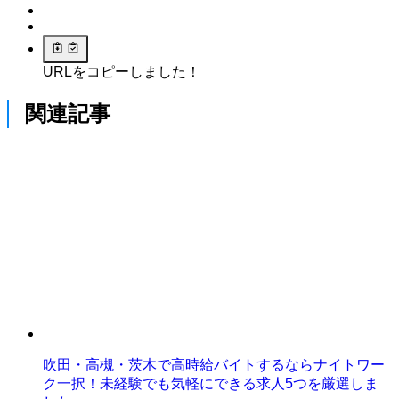
URLをコピーしました！
関連記事
吹田・高槻・茨木で高時給バイトするならナイトワー
ク一択！未経験でも気軽にできる求人5つを厳選しま