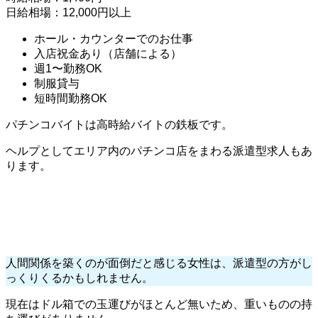
日給相場：12,000円以上
ホール・カウンターでのお仕事
入店祝金あり（店舗による）
週1〜勤務OK
制服貸与
短時間勤務OK
パチンコバイトは高時給バイトの鉄板です。
ヘルプとしてエリア内のパチンコ店をまわる派遣型求人もあ
ります。
人間関係を築くのが面倒だと感じる女性は、派遣型の方がし
っくりくるかもしれません。
現在はドル箱での玉運びがほとんど無いため、重いものの持