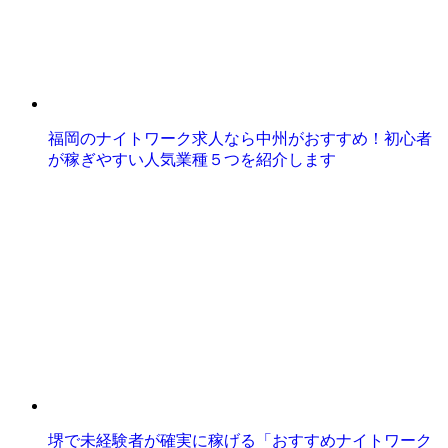
福岡のナイトワーク求人なら中州がおすすめ！初心者
が稼ぎやすい人気業種５つを紹介します
堺で未経験者が確実に稼げる「おすすめナイトワーク