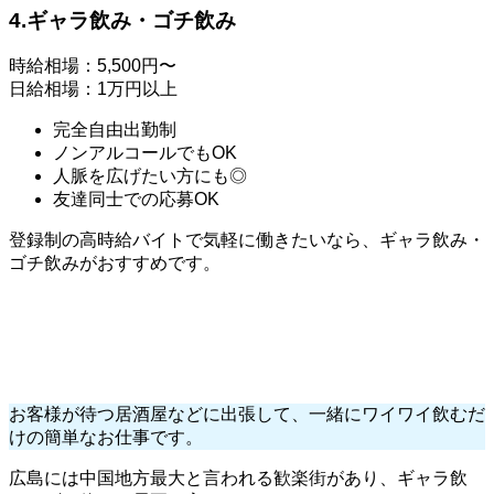
4.ギャラ飲み・ゴチ飲み
時給相場：5,500円〜
日給相場：1万円以上
完全自由出勤制
ノンアルコールでもOK
人脈を広げたい方にも◎
友達同士での応募OK
登録制の高時給バイトで気軽に働きたいなら、ギャラ飲み・
ゴチ飲みがおすすめです。
お客様が待つ居酒屋などに出張して、一緒にワイワイ飲むだ
けの簡単なお仕事です。
広島には中国地方最大と言われる歓楽街があり、ギャラ飲