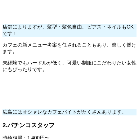
店舗によりますが、髪型・髪色自由、ピアス・ネイルもOK
です！
カフェの新メニュー考案を任されることもあり、楽しく働け
ます。
未経験でもハードルが低く、可愛い制服にこだわりたい女性
にもぴったりです。
広島にはオシャレなカフェバイトがたくさんあります。
2.パチンコスタッフ
時給相場：1,400円〜