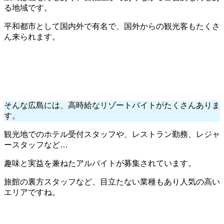
る地域です。
平和都市として国内外で有名で、国外からの観光客もたくさ
ん来られます。
そんな広島には、高時給なリゾートバイトがたくさんありま
す。
観光地でのホテル受付スタッフや、レストラン勤務、レジャ
ースタッフなど…
趣味と実益を兼ねたアルバイトが募集されています。
旅館の裏方スタッフなど、目立たない業種もあり人気の高い
エリアですね。