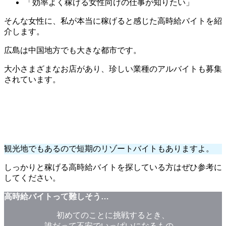
「効率よく稼げる女性向けの仕事が知りたい」
そんな女性に、私が本当に稼げると感じた高時給バイトを紹
介します。
広島は中国地方でも大きな都市です。
大小さまざまなお店があり、珍しい業種のアルバイトも募集
されています。
観光地でもあるので短期のリゾートバイトもありますよ。
しっかりと稼げる高時給バイトを探している方はぜひ参考に
してください。
高時給バイトって難しそう…
初めてのことに挑戦するとき、
誰だって不安でいっぱいになるもの。