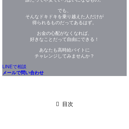
でも、
そんなドキドキを乗り越えた人だけが
得られるものだってあるはず。
お金の心配がなくなれば、
好きなことだって自由にできる！
あなたも高時給バイトに
チャレンジしてみませんか？
LINEで相談
メールで問い合わせ
目次