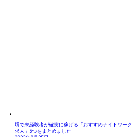
堺で未経験者が確実に稼げる「おすすめナイトワーク
求人」5つをまとめました