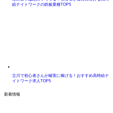
給ナイトワークの鉄板業種TOP5
立川で初心者さんが確実に稼げる！おすすめ高時給ナ
イトワーク求人TOP5
新着情報