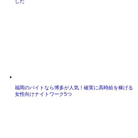
した
福岡のバイトなら博多が人気！確実に高時給を稼げる
女性向けナイトワーク5つ