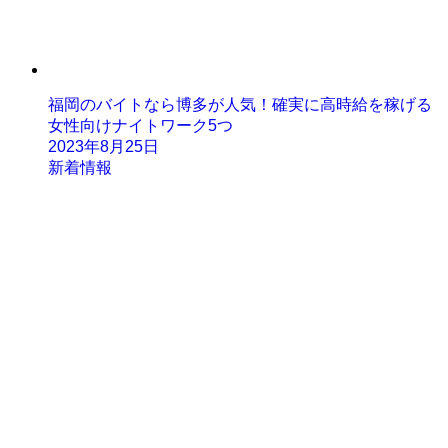
福岡のバイトなら博多が人気！確実に高時給を稼げる
女性向けナイトワーク5つ
2023年8月25日
新着情報