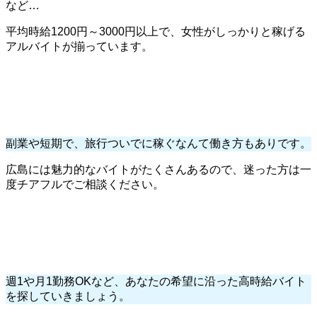
など…
平均時給1200円～3000円以上で、女性がしっかりと稼げる
アルバイトが揃っています。
副業や短期で、旅行ついでに稼ぐなんて働き方もありです。
広島には魅力的なバイトがたくさんあるので、迷った方は一
度チアフルでご相談ください。
週1や月1勤務OKなど、あなたの希望に沿った高時給バイト
を探していきましょう。