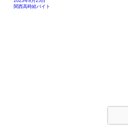
2023年8月25日
関西高時給バイト