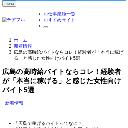
menu
お仕事業種一覧
おすすめサイト
ホーム
新着情報
広島の高時給バイトならコレ！経験者が「本当に稼げ
る」と感じた女性向けバイト5選
広島の高時給バイトならコレ！経験者
が「本当に稼げる」と感じた女性向け
バイト5選
新着情報
「広島で稼げるバイトってなに？」