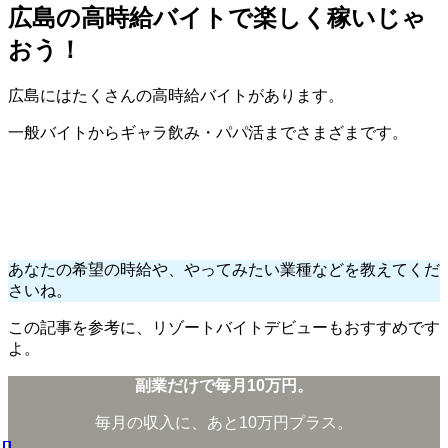
広島の高時給バイトで楽しく稼いじゃ
おう！
広島にはたくさんの高時給バイトがあります。
一般バイトからギャラ飲み・パパ活までさまざまです。
あなたの希望の時給や、やってみたい業種などを教えてくだ
さいね。
この記事を参考に、リゾートバイトデビューもおすすめです
よ。
副業だけで毎月10万円。
毎月の収入に、あと10万円プラス。