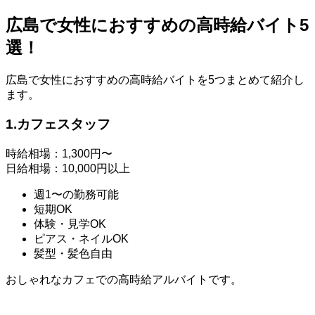
広島で女性におすすめの高時給バイト5
選！
広島で女性におすすめの高時給バイトを5つまとめて紹介し
ます。
1.カフェスタッフ
時給相場：1,300円〜
日給相場：10,000円以上
週1〜の勤務可能
短期OK
体験・見学OK
ピアス・ネイルOK
髪型・髪色自由
おしゃれなカフェでの高時給アルバイトです。