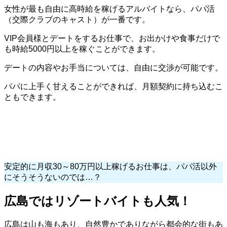
女性が最も自由に高時給を稼げるアルバイトなら、パパ活
（交際クラブのキャスト）が一番です。
VIP会員様とデートをするお仕事で、お出かけや食事だけで
も時給5000円以上を稼ぐことができます。
デートの内容やお手当については、自由に交渉が可能です。
パパに上手く甘えることができれば、月額契約に持ち込むこ
ともできます。
安定的に月収30～80万円以上稼げるお仕事は、パパ活以外
にそうそうないのでは…？
広島ではリゾートバイトも人気！
広島は山も海もあり、自然豊かでありながら都会的な街もあ