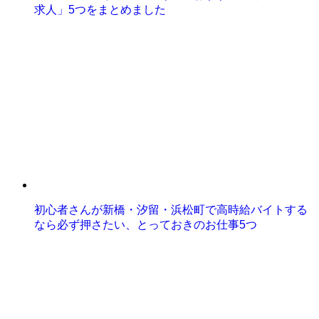
求人」5つをまとめました
初心者さんが新橋・汐留・浜松町で高時給バイトする
なら必ず押さたい、とっておきのお仕事5つ