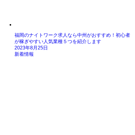
福岡のナイトワーク求人なら中州がおすすめ！初心者
が稼ぎやすい人気業種５つを紹介します
2023年8月25日
新着情報