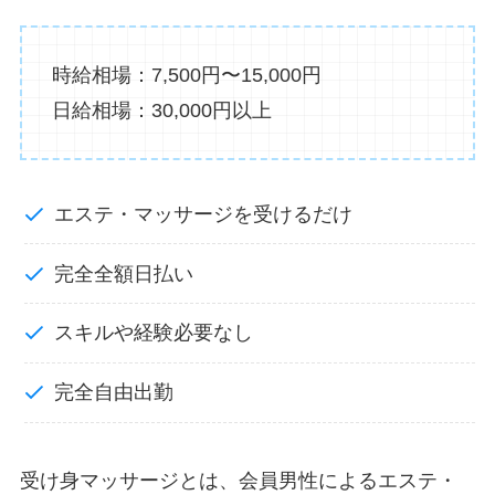
時給相場：7,500円〜15,000円
日給相場：30,000円以上
エステ・マッサージを受けるだけ
完全全額日払い
スキルや経験必要なし
完全自由出勤
受け身マッサージとは、会員男性によるエステ・