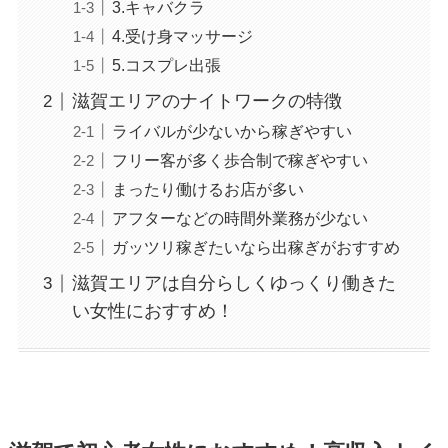
3.キャバクラ
4.受け身マッサージ
5.コスプレ出張
滋賀エリアのナイトワークの特徴
ライバルが少ないから稼ぎやすい
フリー客が多く歩合制で稼ぎやすい
まったり働けるお店が多い
アフターなどの時間外業務が少ない
ガッツリ稼ぎたいなら出稼ぎがおすすめ
滋賀エリアは自分らしくゆっくり働きた
い女性におすすめ！