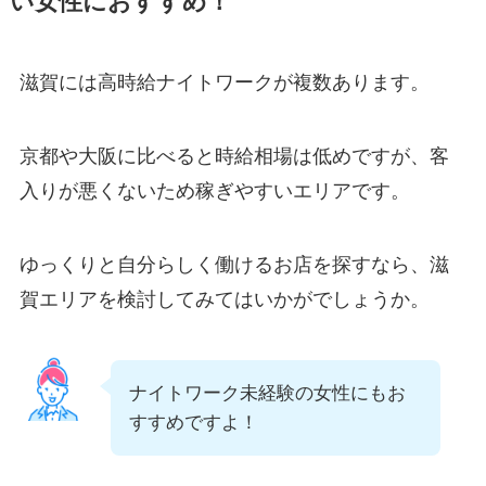
い女性におすすめ！
滋賀には高時給ナイトワークが複数あります。
京都や大阪に比べると時給相場は低めですが、客
入りが悪くないため稼ぎやすいエリアです。
ゆっくりと自分らしく働けるお店を探すなら、滋
賀エリアを検討してみてはいかがでしょうか。
ナイトワーク未経験の女性にもお
すすめですよ！