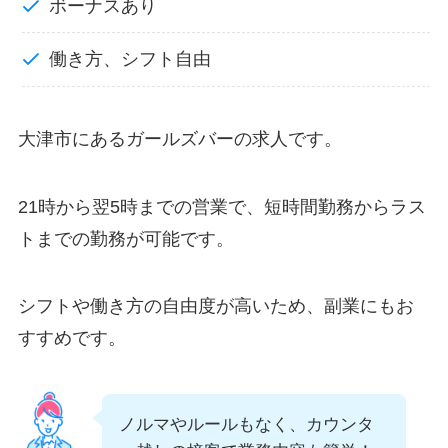
ボーナスあり
働き方、シフト自由
大津市にあるガールズバーの求人です。
21時から翌5時までの営業で、短時間勤務からラス
トまでの勤務が可能です。
シフトや働き方の自由度が高いため、副業にもお
すすめです。
ノルマやルールもなく、カウンタ