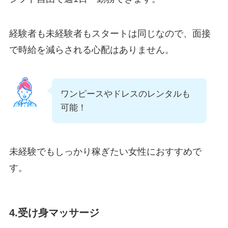
経験者も未経験者もスタートは同じなので、面接
で時給を減らされる心配はありません。
ワンピースやドレスのレンタルも
可能！
未経験でもしっかり稼ぎたい女性におすすめで
す。
4.受け身マッサージ