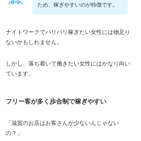
ため、稼ぎやすいのが特徴です。
ナイトワークでバリバリ稼ぎたい女性には物足り
ないかもしれません。
しかし、落ち着いて働きたい女性にはかなり向い
ています。
フリー客が多く歩合制で稼ぎやすい
「滋賀のお店はお客さんが少ないんじゃない
の？」