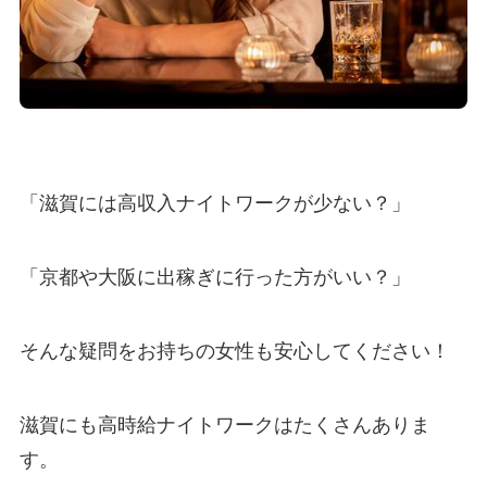
「滋賀には高収入ナイトワークが少ない？」
「京都や大阪に出稼ぎに行った方がいい？」
そんな疑問をお持ちの女性も安心してください！
滋賀にも高時給ナイトワークはたくさんありま
す。