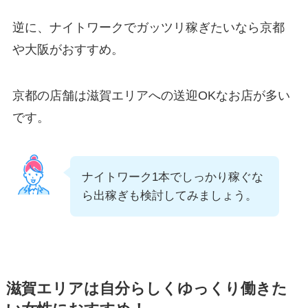
逆に、ナイトワークでガッツリ稼ぎたいなら京都
や大阪がおすすめ。
京都の店舗は滋賀エリアへの送迎OKなお店が多い
です。
ナイトワーク1本でしっかり稼ぐな
ら出稼ぎも検討してみましょう。
滋賀エリアは自分らしくゆっくり働きた