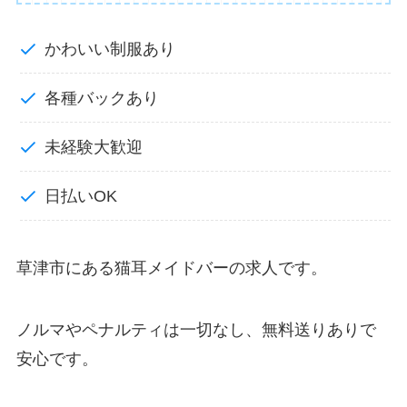
かわいい制服あり
各種バックあり
未経験大歓迎
日払いOK
草津市にある猫耳メイドバーの求人です。
ノルマやペナルティは一切なし、無料送りありで
安心です。