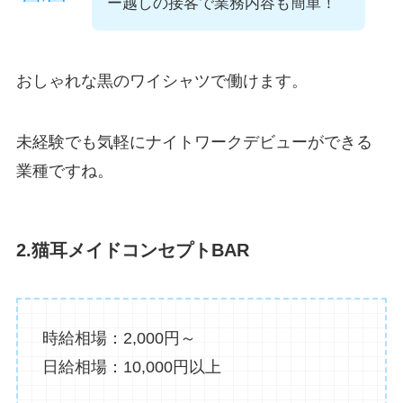
ー越しの接客で業務内容も簡単！
おしゃれな黒のワイシャツで働けます。
未経験でも気軽にナイトワークデビューができる
業種ですね。
2.猫耳メイドコンセプトBAR
時給相場：2,000円～
日給相場：10,000円以上