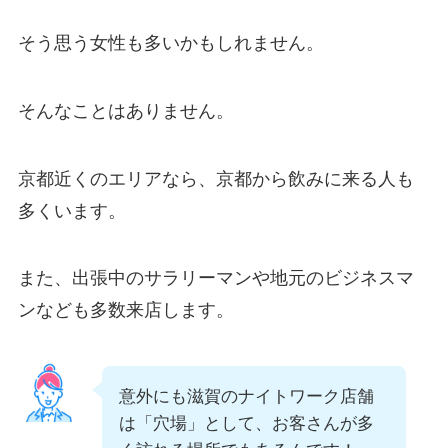
そう思う女性も多いかもしれません。
そんなことはありません。
京都近くのエリアなら、京都から飲みに来る人も
多くいます。
また、出張中のサラリーマンや地元のビジネスマ
ンなども多数来店します。
意外にも滋賀のナイトワーク店舗
は「穴場」として、お客さんが多