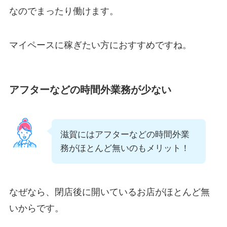
なのでまったり働けます。
マイペースに稼ぎたい方におすすめですね。
アフターなどの時間外業務が少ない
滋賀にはアフターなどの時間外業
務がほとんど無いのもメリット！
なぜなら、閉店後に開いているお店がほとんど無
いからです。