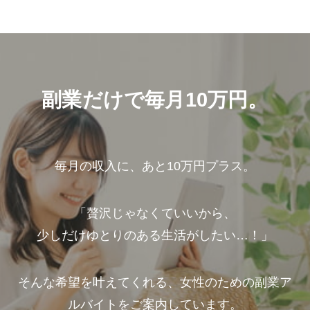
副業だけで毎月10万円。
毎月の収入に、あと10万円プラス。
「贅沢じゃなくていいから、
少しだけゆとりのある生活がしたい…！」
そんな希望を叶えてくれる、女性のための副業ア
ルバイトをご案内しています。