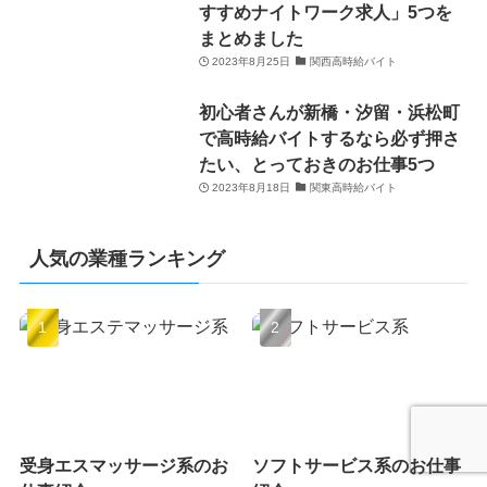
すすめナイトワーク求人」5つを
まとめました
2023年8月25日
関西高時給バイト
初心者さんが新橋・汐留・浜松町
で高時給バイトするなら必ず押さ
たい、とっておきのお仕事5つ
2023年8月18日
関東高時給バイト
人気の業種ランキング
受身エスマッサージ系のお
ソフトサービス系のお仕事