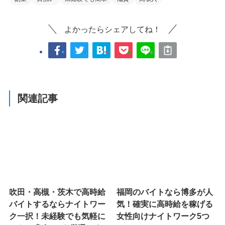
よかったらシェアしてね！
関連記事
吹田・高槻・茨木で高時給
福岡のバイトなら博多が人
バイトするならナイトワー
気！確実に高時給を稼げる
ク一択！未経験でも気軽に
女性向けナイトワーク5つ