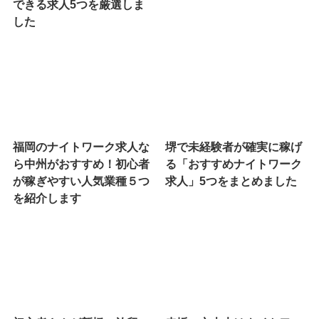
できる求人5つを厳選しま
した
福岡のナイトワーク求人な
堺で未経験者が確実に稼げ
ら中州がおすすめ！初心者
る「おすすめナイトワーク
が稼ぎやすい人気業種５つ
求人」5つをまとめました
を紹介します