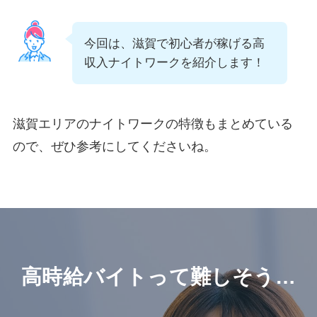
今回は、滋賀で初心者が稼げる高
収入ナイトワークを紹介します！
滋賀エリアのナイトワークの特徴もまとめている
ので、ぜひ参考にしてくださいね。
高時給バイトって難しそう…