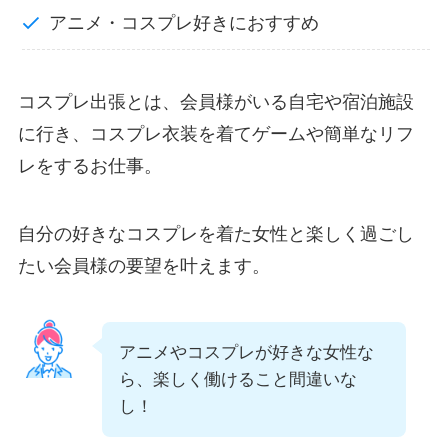
アニメ・コスプレ好きにおすすめ
コスプレ出張とは、会員様がいる自宅や宿泊施設
に行き、コスプレ衣装を着てゲームや簡単なリフ
レをするお仕事。
自分の好きなコスプレを着た女性と楽しく過ごし
たい会員様の要望を叶えます。
アニメやコスプレが好きな女性な
ら、楽しく働けること間違いな
し！