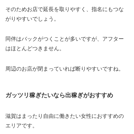
そのためお店で延長を取りやすく、指名にもつな
がりやすいでしょう。
同伴はバックがつくことが多いですが、アフター
はほとんどつきません。
周辺のお店が閉まっていれば断りやすいですね。
ガッツリ稼ぎたいなら出稼ぎがおすすめ
滋賀はまったり自由に働きたい女性におすすめの
エリアです。