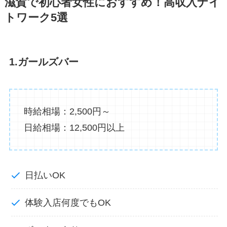
滋賀で初心者女性におすすめ！高収入ナイ
トワーク5選
1.ガールズバー
時給相場：2,500円～
日給相場：12,500円以上
日払いOK
体験入店何度でもOK