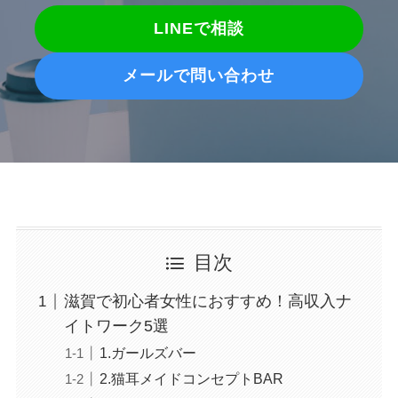
LINEで相談
メールで問い合わせ
目次
滋賀で初心者女性におすすめ！高収入ナ
イトワーク5選
1.ガールズバー
2.猫耳メイドコンセプトBAR