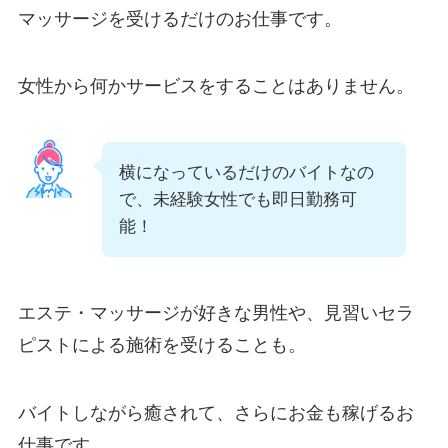
マッサージを受けるだけのお仕事です。
女性から何かサービスをすることはありません。
横になっているだけのバイトなの
で、未経験女性でも即日勤務可
能！
エステ・マッサージが好きな男性や、見習いセラ
ピストによる施術を受けることも。
バイトしながら癒されて、さらにお金も稼げるお
仕事です。