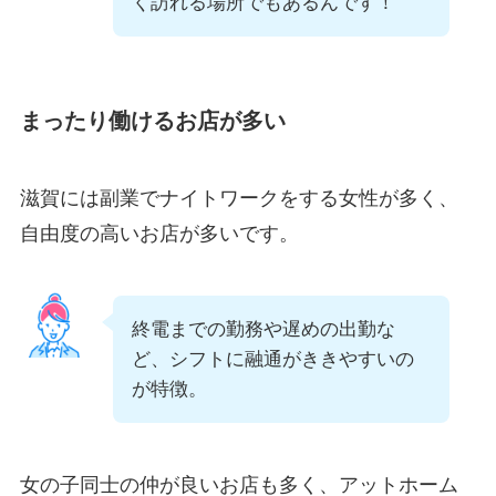
く訪れる場所でもあるんです！
まったり働けるお店が多い
滋賀には副業でナイトワークをする女性が多く、
自由度の高いお店が多いです。
終電までの勤務や遅めの出勤な
ど、シフトに融通がききやすいの
が特徴。
女の子同士の仲が良いお店も多く、アットホーム