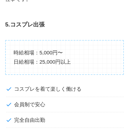
5.コスプレ出張
時給相場：5,000円〜
日給相場：25,000円以上
コスプレを着て楽しく働ける
会員制で安心
完全自由出勤