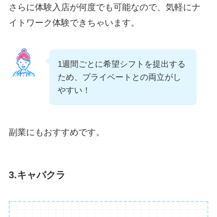
さらに体験入店が何度でも可能なので、気軽にナ
イトワーク体験できちゃいます。
1週間ごとに希望シフトを提出する
ため、プライベートとの両立がし
やすい！
副業にもおすすめです。
3.キャバクラ