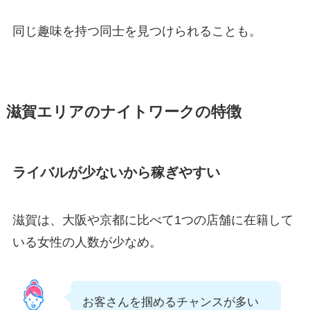
同じ趣味を持つ同士を見つけられることも。
滋賀エリアのナイトワークの特徴
ライバルが少ないから稼ぎやすい
滋賀は、大阪や京都に比べて1つの店舗に在籍して
いる女性の人数が少なめ。
お客さんを掴めるチャンスが多い