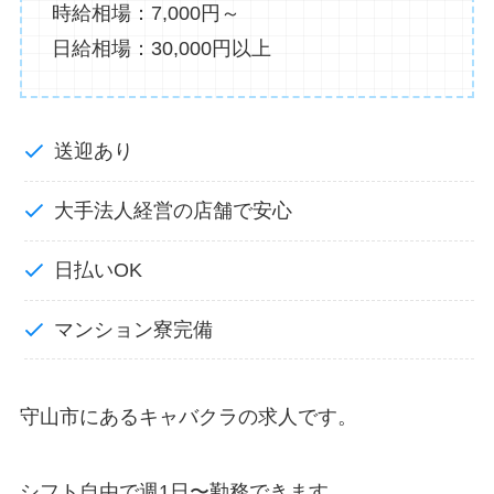
時給相場：7,000円～
日給相場：30,000円以上
送迎あり
大手法人経営の店舗で安心
日払いOK
マンション寮完備
守山市にあるキャバクラの求人です。
シフト自由で週1日〜勤務できます。