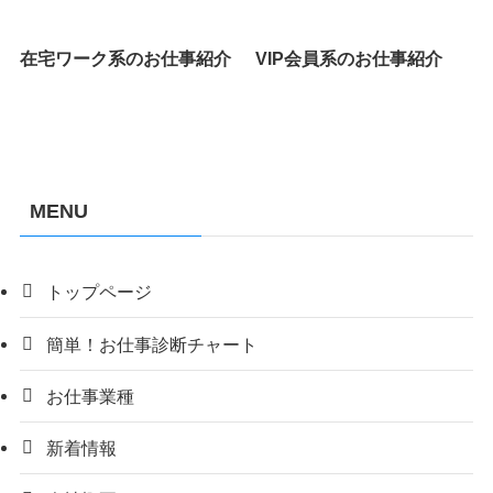
在宅ワーク系のお仕事紹介
VIP会員系のお仕事紹介
MENU
トップページ
簡単！お仕事診断チャート
お仕事業種
新着情報