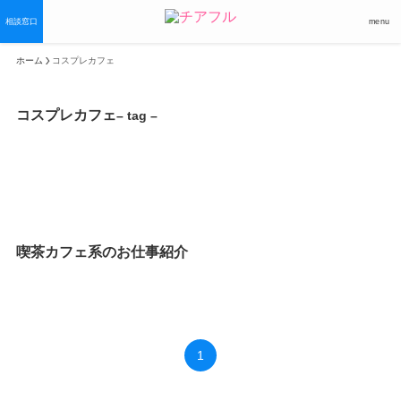
相談窓口
menu
ホーム
コスプレカフェ
コスプレカフェ
– tag –
喫茶カフェ系のお仕事紹介
1