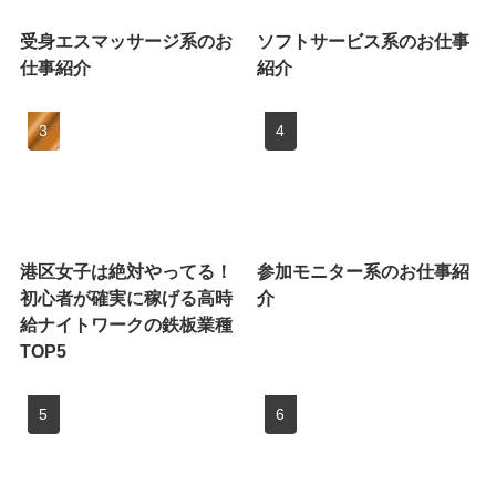
受身エスマッサージ系のお
ソフトサービス系のお仕事
仕事紹介
紹介
港区女子は絶対やってる！
参加モニター系のお仕事紹
初心者が確実に稼げる高時
介
給ナイトワークの鉄板業種
TOP5