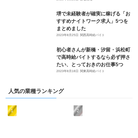
堺で未経験者が確実に稼げる「お
すすめナイトワーク求人」5つを
まとめました
2023年8月25日
関西高時給バイト
初心者さんが新橋・汐留・浜松町
で高時給バイトするなら必ず押さ
たい、とっておきのお仕事5つ
2023年8月18日
関東高時給バイト
人気の業種ランキング