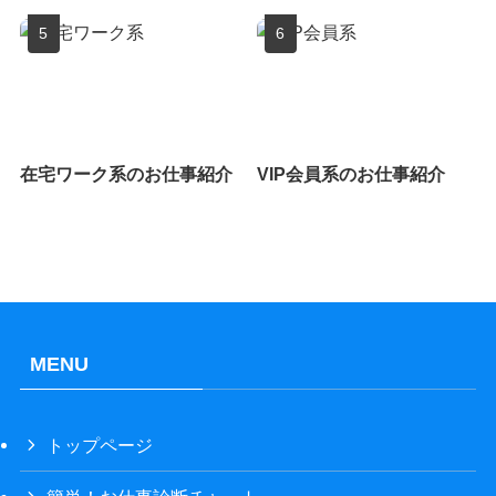
在宅ワーク系のお仕事紹介
VIP会員系のお仕事紹介
MENU
トップページ