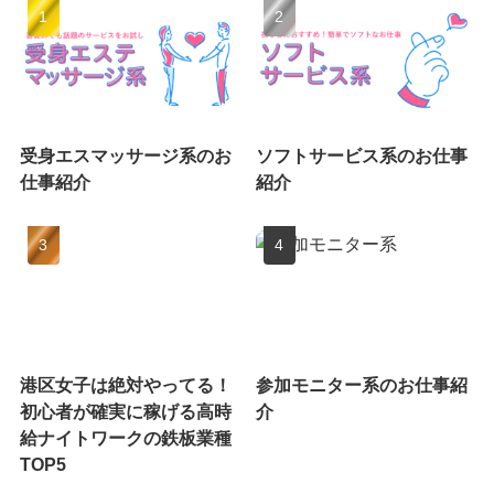
受身エスマッサージ系のお
ソフトサービス系のお仕事
仕事紹介
紹介
港区女子は絶対やってる！
参加モニター系のお仕事紹
初心者が確実に稼げる高時
介
給ナイトワークの鉄板業種
TOP5