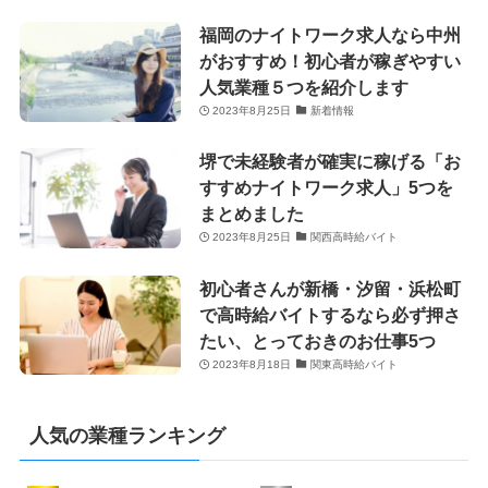
福岡のナイトワーク求人なら中州
がおすすめ！初心者が稼ぎやすい
人気業種５つを紹介します
2023年8月25日
新着情報
堺で未経験者が確実に稼げる「お
すすめナイトワーク求人」5つを
まとめました
2023年8月25日
関西高時給バイト
初心者さんが新橋・汐留・浜松町
で高時給バイトするなら必ず押さ
たい、とっておきのお仕事5つ
2023年8月18日
関東高時給バイト
人気の業種ランキング