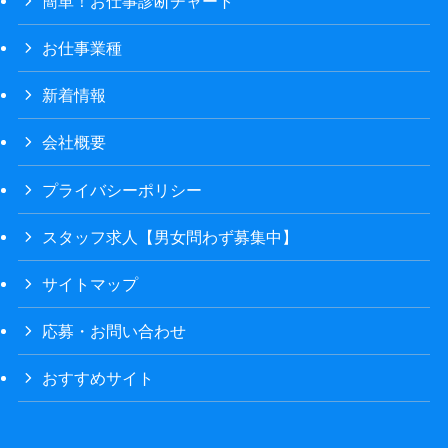
簡単！お仕事診断チャート
お仕事業種
新着情報
会社概要
プライバシーポリシー
スタッフ求人【男女問わず募集中】
サイトマップ
応募・お問い合わせ
おすすめサイト