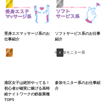
受身エスマッサージ系のお
ソフトサービス系のお仕事
仕事紹介
紹介
港区女子は絶対やってる！
参加モニター系のお仕事紹
初心者が確実に稼げる高時
介
給ナイトワークの鉄板業種
TOP5