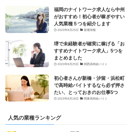
福岡のナイトワーク求人なら中州
がおすすめ！初心者が稼ぎやすい
人気業種５つを紹介します
2023年8月25日
新着情報
堺で未経験者が確実に稼げる「お
すすめナイトワーク求人」5つを
まとめました
2023年8月25日
関西高時給バイト
初心者さんが新橋・汐留・浜松町
で高時給バイトするなら必ず押さ
たい、とっておきのお仕事5つ
2023年8月18日
関東高時給バイト
人気の業種ランキング