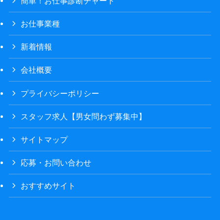
簡単！お仕事診断チャート
お仕事業種
新着情報
会社概要
プライバシーポリシー
スタッフ求人【男女問わず募集中】
サイトマップ
応募・お問い合わせ
おすすめサイト