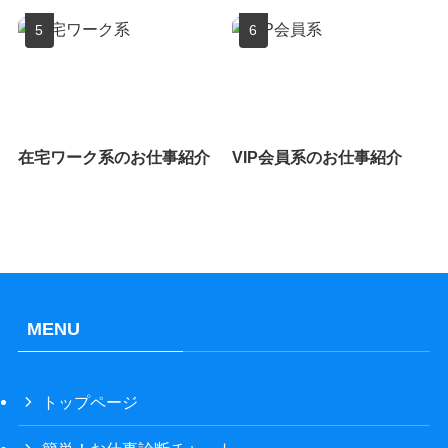
在宅ワーク系のお仕事紹介
VIP会員系のお仕事紹介
MENU
トップページ