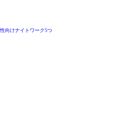
性向けナイトワーク5つ