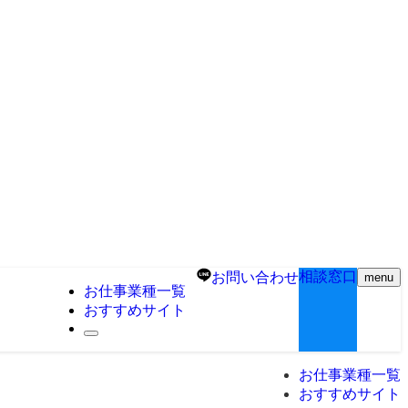
相談窓口
お問い合わせ
menu
お仕事業種一覧
おすすめサイト
お仕事業種一覧
おすすめサイト