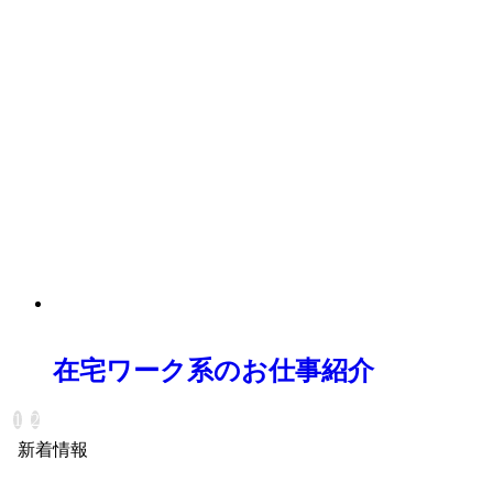
在宅ワーク系のお仕事紹介
1
2
新着情報