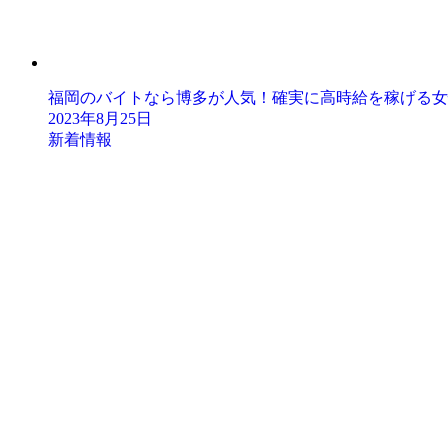
福岡のバイトなら博多が人気！確実に高時給を稼げる女
2023年8月25日
新着情報