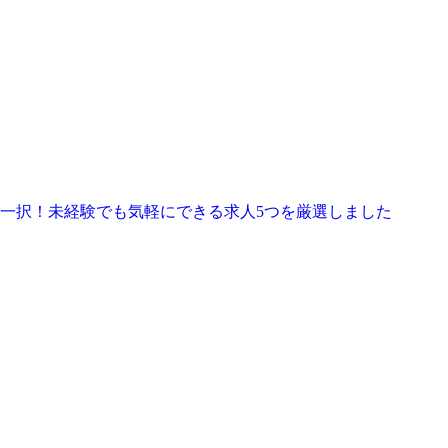
一択！未経験でも気軽にできる求人5つを厳選しました