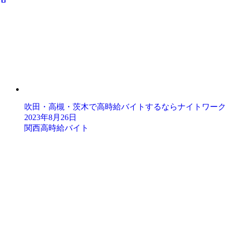
吹田・高槻・茨木で高時給バイトするならナイトワーク
2023年8月26日
関西高時給バイト