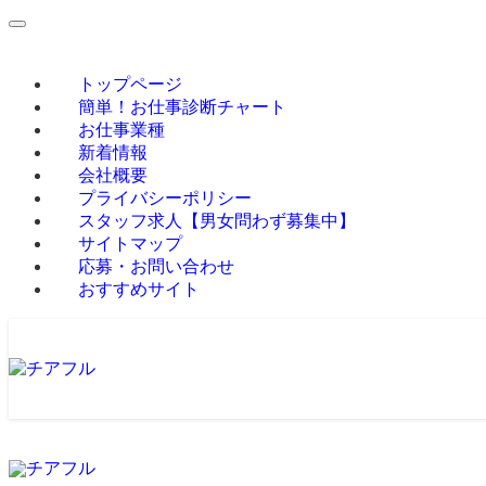
トップページ
簡単！お仕事診断チャート
お仕事業種
新着情報
会社概要
プライバシーポリシー
スタッフ求人【男女問わず募集中】
サイトマップ
応募・お問い合わせ
おすすめサイト